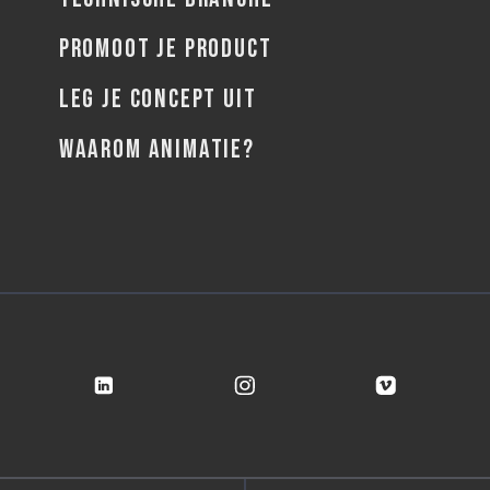
PROMOOT JE PRODUCT
LEG JE CONCEPT UIT
WAAROM ANIMATIE?