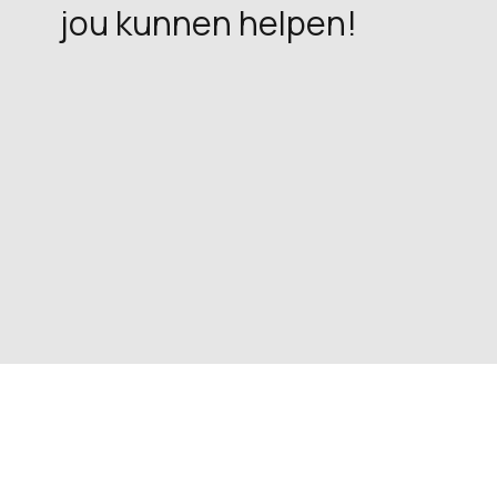
jou kunnen helpen!