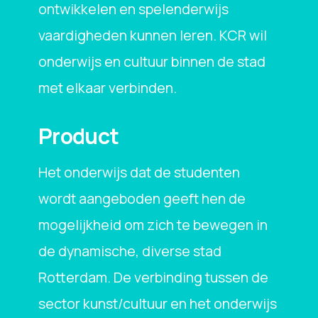
ontwikkelen en spelenderwijs
vaardigheden kunnen leren. KCR wil
onderwijs en cultuur binnen de stad
met elkaar verbinden.
Product
Het onderwijs dat de studenten
wordt aangeboden geeft hen de
mogelijkheid om zich te bewegen in
de dynamische, diverse stad
Rotterdam. De verbinding tussen de
sector kunst/cultuur en het onderwijs