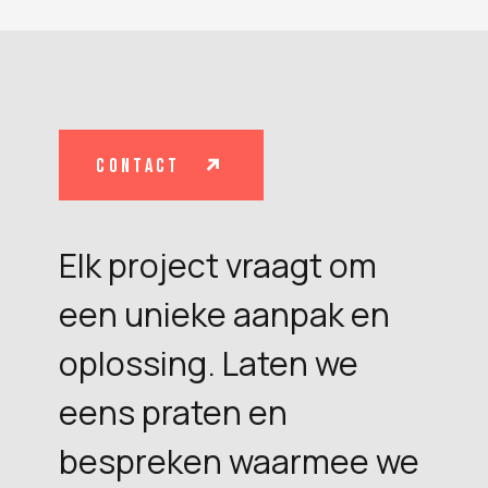
contact
Elk project vraagt om
een unieke aanpak en
oplossing. Laten we
eens praten en
bespreken waarmee we