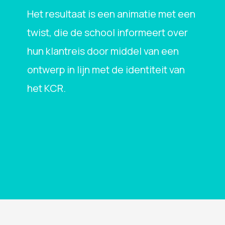
Het resultaat is een animatie met een
twist, die de school informeert over
hun klantreis door middel van een
ontwerp in lijn met de identiteit van
het KCR.