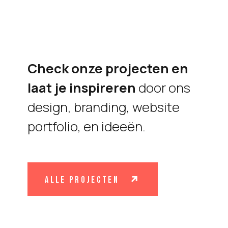
Check onze projecten en
laat je inspireren
door ons
design, branding, website
portfolio, en ideeën.
alle projecten