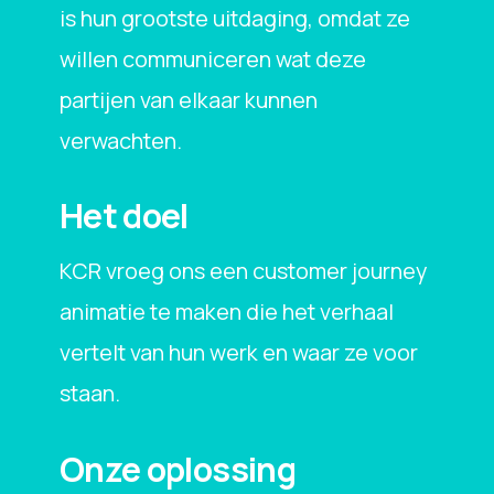
is hun grootste uitdaging, omdat ze
willen communiceren wat deze
partijen van elkaar kunnen
verwachten.
Het doel
KCR vroeg ons een customer journey
animatie te maken die het verhaal
vertelt van hun werk en waar ze voor
staan.
Onze oplossing