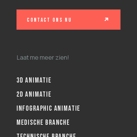
contact ons nu
Laat me meer zien!
3D ANIMATIE
2D ANIMATIE
INFOGRAPHIC ANIMATIE
MEDISCHE BRANCHE
TECHNISCHE BRANCHE