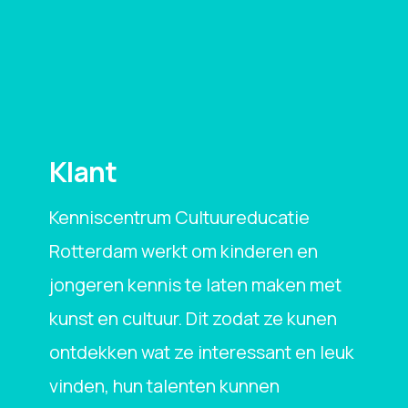
Klant
Kenniscentrum Cultuureducatie
Rotterdam werkt om kinderen en
jongeren kennis te laten maken met
kunst en cultuur. Dit zodat ze kunen
ontdekken wat ze interessant en leuk
vinden, hun talenten kunnen