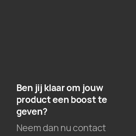
Ben jij klaar om jouw
product een boost te
geven?
Neem dan nu contact