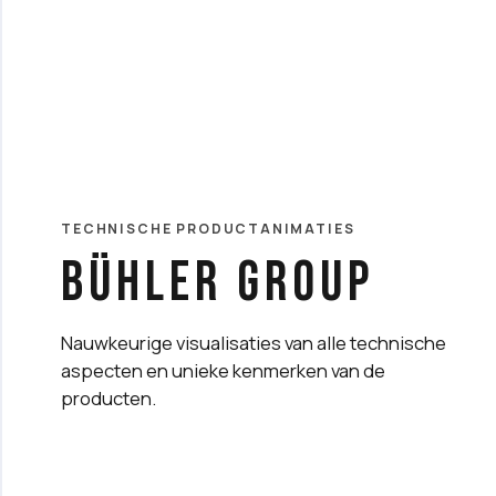
TECHNISCHE PRODUCTANIMATIES
Bühler Group
Nauwkeurige visualisaties van alle technische
aspecten en unieke kenmerken van de
producten.