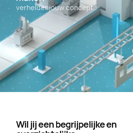
verhelder jouw concept
Wil jij een begrijpelijke en