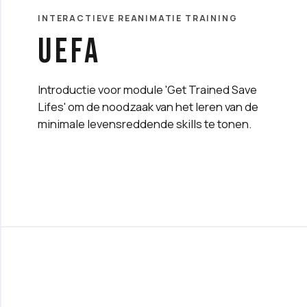
INTERACTIEVE REANIMATIE TRAINING
UEFA
Introductie voor module 'Get Trained Save
Lifes' om de noodzaak van het leren van de
minimale levensreddende skills te tonen.