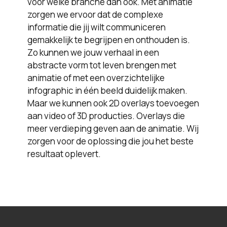
voor welke branche dan ook. Met animatie
zorgen we ervoor dat de complexe
informatie die jij wilt communiceren
gemakkelijk te begrijpen en onthouden is.
Zo kunnen we jouw verhaal in een
abstracte vorm tot leven brengen met
animatie of met een overzichtelijke
infographic in één beeld duidelijk maken.
Maar we kunnen ook 2D overlays toevoegen
aan video of 3D producties. Overlays die
meer verdieping geven aan de animatie. Wij
zorgen voor de oplossing die jou het beste
resultaat oplevert.