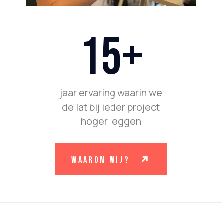
15+
jaar ervaring waarin we
de lat bij ieder project
hoger leggen
waarom wij?