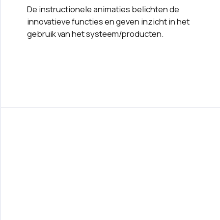
De instructionele animaties belichten de
innovatieve functies en geven inzicht in het
gebruik van het systeem/producten.