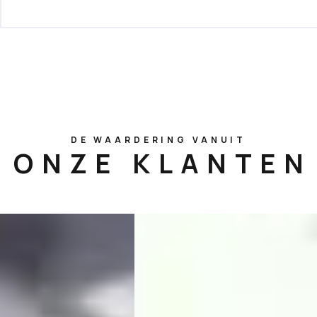
DE WAARDERING VANUIT
ONZE KLANTEN