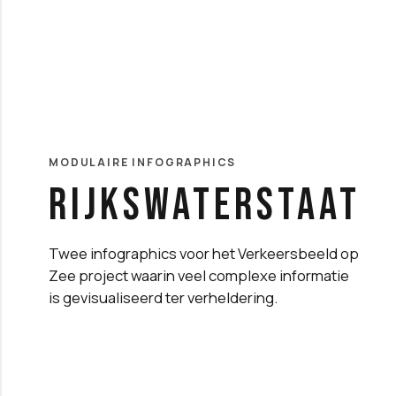
MODULAIRE INFOGRAPHICS
rijkswaterstaat
Twee infographics voor het Verkeersbeeld op
Zee project waarin veel complexe informatie
is gevisualiseerd ter verheldering.