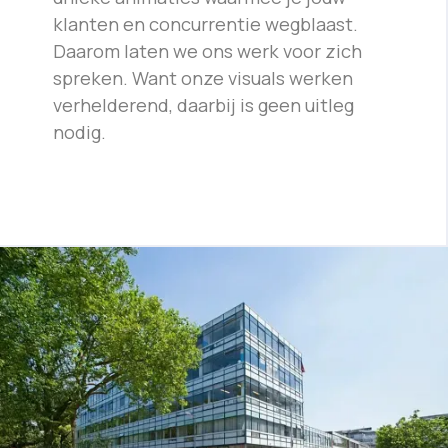
klanten en concurrentie wegblaast.
Daarom laten we ons werk voor zich
spreken. Want onze visuals werken
verhelderend, daarbij is geen uitleg
nodig.