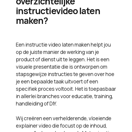
overzichtelijke
instructievideo laten
maken?
Een instructie video laten maken helpt jou
op de juiste manier de werking van je
product of dienst uit te leggen. Het is een
visuele presentatie die is ontworpen om
stapsgewijze instructies te geven over hoe
je een bepaalde taak uitvoert of een
specifiek proces voltooit. Het is toepasbaar
in allerlei branches voor educatie, training,
handleiding of DIY.
Wij creëren een verhelderende, vloeiende
explainer video die focust op de inhoud,