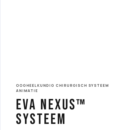
OOGHEELKUNDIG CHIRURGISCH SYSTEEM
ANIMATIE
EVA NEXUS™
systeem