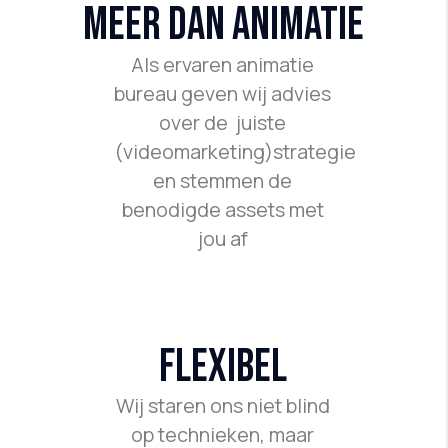
meer dan animatie
Als ervaren animatie
bureau geven wij advies
over de juiste
(videomarketing)strategie
en stemmen de
benodigde assets met
jou af
flexibel
Wij staren ons niet blind
op technieken, maar