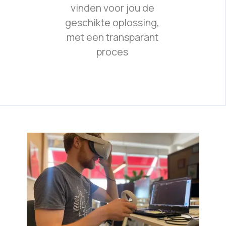
vinden voor jou de
geschikte oplossing,
met een transparant
proces