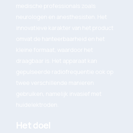
medische professionals zoals
neurologen en anesthesisten. Het
innovatieve karakter van het product
omvat de hanteerbaarheid en het
kleine formaat, waardoor het
draagbaar is. Het apparaat kan
gepulseerde radiofrequentie ook op
twee verschillende manieren
gebruiken, namelijk invasief met
huidelektroden.
Het doel