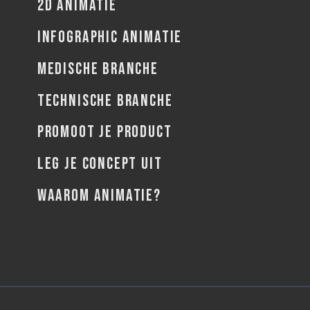
2D ANIMATIE
INFOGRAPHIC ANIMATIE
MEDISCHE BRANCHE
TECHNISCHE BRANCHE
PROMOOT JE PRODUCT
LEG JE CONCEPT UIT
WAAROM ANIMATIE?