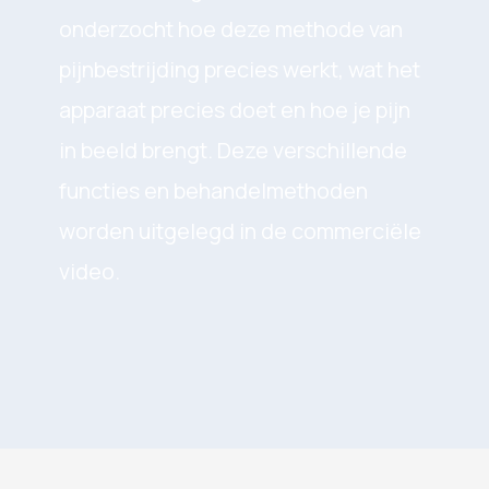
onderzocht hoe deze methode van
pijnbestrijding precies werkt, wat het
apparaat precies doet en hoe je pijn
in beeld brengt. Deze verschillende
functies en behandelmethoden
worden uitgelegd in de commerciële
video.