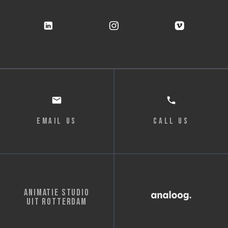
email us
Call us
Animatie studio
uit Rotterdam