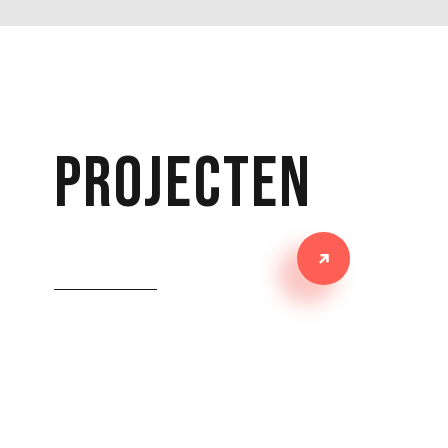
projecten