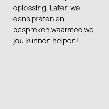
oplossing. Laten we
eens praten en
bespreken waarmee we
jou kunnen helpen!