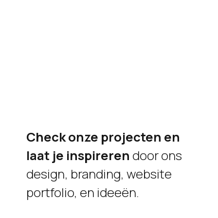
Check onze projecten en
laat je inspireren
door ons
design, branding, website
portfolio, en ideeën.