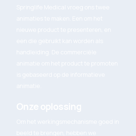
Springlife Medical vroeg ons twee
animaties te maken. Een om het
nieuwe product te presenteren, en
een die gebruikt kan worden als
handleiding. De commerciële
animatie om het product te promoten
is gebaseerd op de informatieve
animatie.
Onze oplossing
Om het werkingsmechanisme goed in
beeld te brengen, hebben we