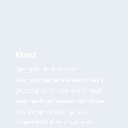
Klant
Springlife Medical is een
internationaal georiënteerd bedrijf
gevestigd in Utrecht. Het Springlife
team heeft samen meer dan 50 jaar
ervaring op medisch gebied,
voornamelijk in de (invasieve)