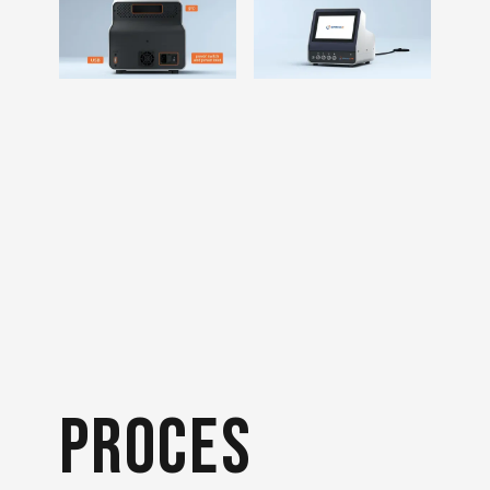
proces