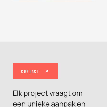
contact
Elk project vraagt om
een unieke aanpak en