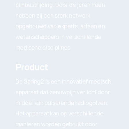
pijnbestrijding. Door de jaren heen
hebben zij een sterk netwerk
opgebouwd van experts, artsen en
wetenschappers in verschillende
medische disciplines.
Product
De Spring2 is een innovatief medisch
apparaat dat zenuwpijn verlicht door
middel van pulserende radiogolven.
Het apparaat kan op verschillende
manieren worden gebruikt door