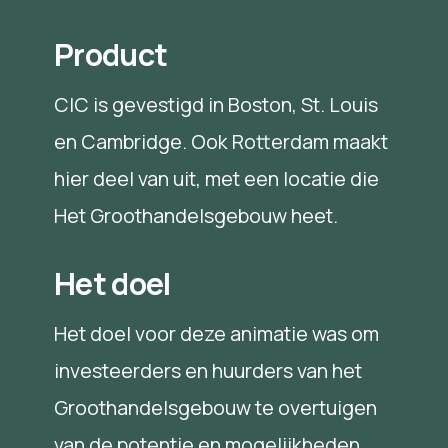
Product
CIC is gevestigd in Boston, St. Louis
en Cambridge. Ook Rotterdam maakt
hier deel van uit, met een locatie die
Het Groothandelsgebouw heet.
Het doel
Het doel voor deze animatie was om
investeerders en huurders van het
Groothandelsgebouw te overtuigen
van de potentie en mogelijkheden