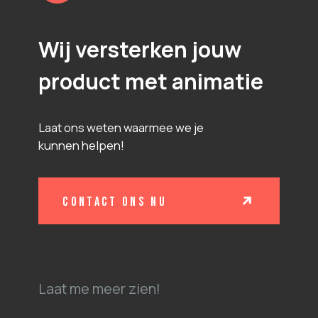
Wij versterken jouw
product met animatie
Laat ons weten waarmee we je
kunnen helpen!
contact ons nu
Laat me meer zien!