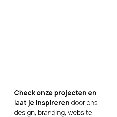
Check onze projecten en
laat je inspireren
door ons
design, branding, website