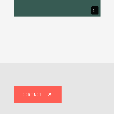
contact