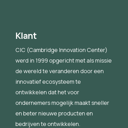
Klant
CIC (Cambridge Innovation Center)
werd in 1999 opgericht met als missie
de wereld te veranderen door een
innovatief ecosysteem te
ontwikkelen dat het voor
ondernemers mogelijk maakt sneller
en beter nieuwe producten en
bedrijven te ontwikkelen.