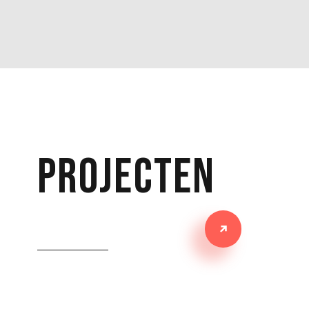
projecten