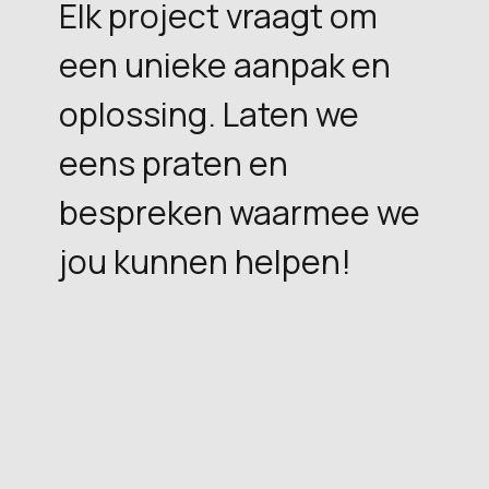
Elk project vraagt om
een unieke aanpak en
oplossing. Laten we
eens praten en
bespreken waarmee we
jou kunnen helpen!