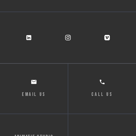
email us
Call us