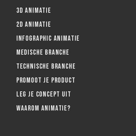
3D ANIMATIE
2D ANIMATIE
INFOGRAPHIC ANIMATIE
MEDISCHE BRANCHE
TECHNISCHE BRANCHE
PROMOOT JE PRODUCT
LEG JE CONCEPT UIT
WAAROM ANIMATIE?