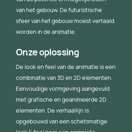
van het gebouw. De futuristische
sfeer van het gebouw moest vertaald
worden in de animatie.
Onze oplossing
De look en feel van de animatie is een
combinatie van 3D en 2D elementen.
Eenvoudige vormgeving aangevuld
met grafische en geanimeerde 2D
elementen. De verhaallijn is
opgebouwd van een schetsmatige