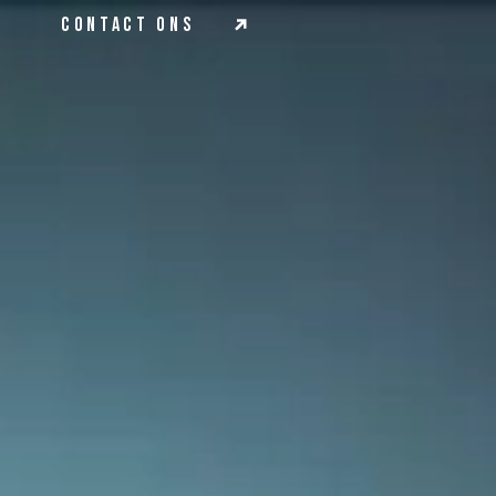
contact ons