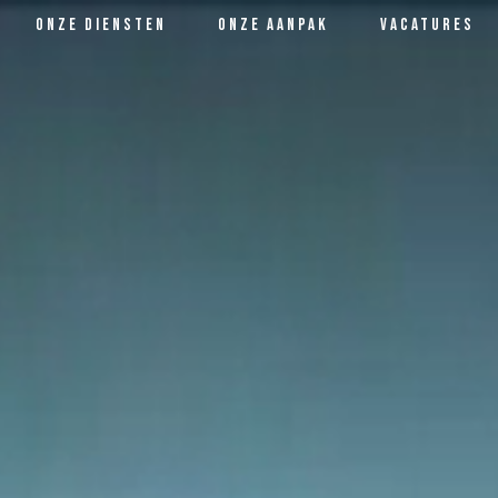
onze diensten
onze aanpak
vacatures