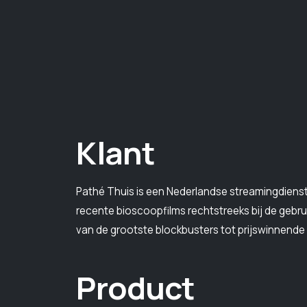
Klant
Pathé Thuis is een Nederlandse streamingdienst
recente bioscoopfilms rechtstreeks bij de gebru
van de grootste blockbusters tot prijswinnende 
Product