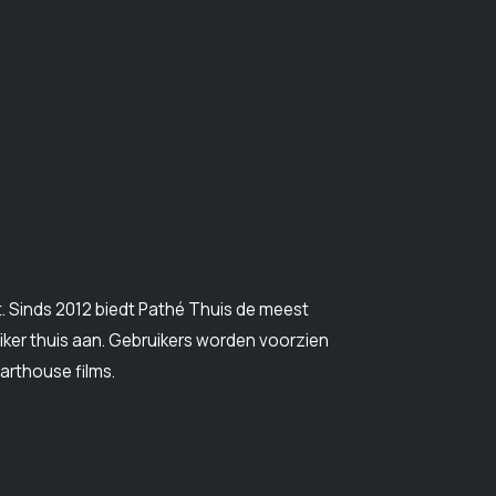
. Sinds 2012 biedt Pathé Thuis de meest
iker thuis aan. Gebruikers worden voorzien
arthouse films.