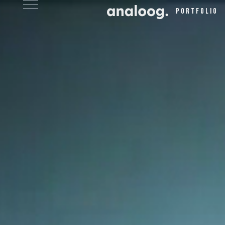
Portfolio